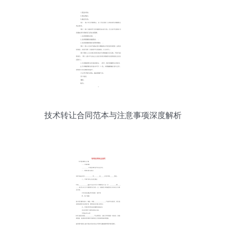
技术转让合同范本与注意事项深度解析