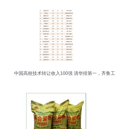
中国高校技术转让收入100强 清华排第一，齐鲁工
大跻身前三引关注