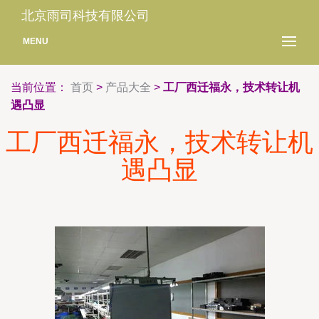
北京雨司科技有限公司
MENU
当前位置：
首页
>
产品大全
>
工厂西迁福永，技术转让机
遇凸显
工厂西迁福永，技术转让机
遇凸显