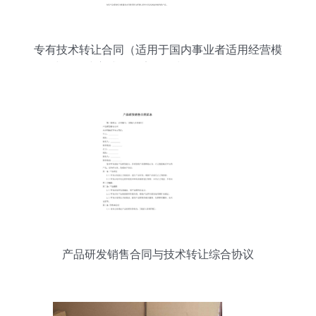
专有技术转让合同（适用于国内事业者适用经营模
式的构建方式下的安全控制说明提示用语）
产品研发销售合同与技术转让综合协议