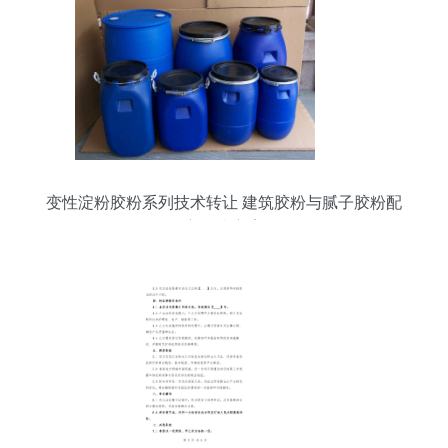
变性淀粉胶粉系列技术转让 建筑胶粉与腻子胶粉配
方解决方案