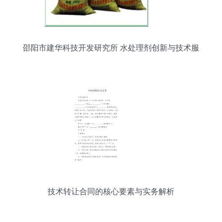
邵阳市建华科技开发研究所 水处理剂创新与技术服
务领导者
技术转让合同的核心要素与实务解析