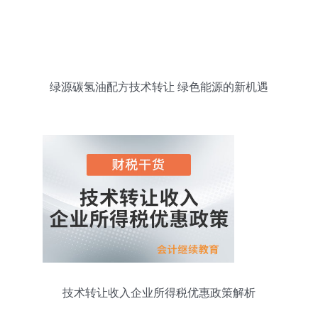
绿源碳氢油配方技术转让 绿色能源的新机遇
技术转让收入企业所得税优惠政策解析