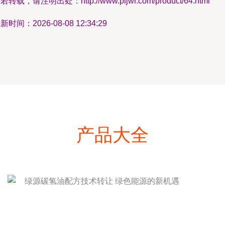
若转载，请注明出处：http://www.pljwr.com/product/64.html
新时间：2026-08-08 12:34:29
产品大全