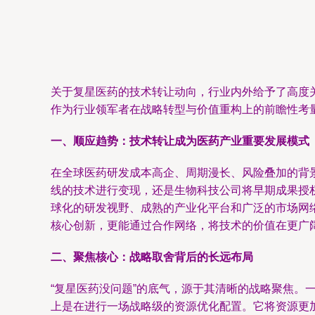
关于复星医药的技术转让动向，行业内外给予了高度
作为行业领军者在战略转型与价值重构上的前瞻性考
一、顺应趋势：技术转让成为医药产业重要发展模式
在全球医药研发成本高企、周期漫长、风险叠加的背
线的技术进行变现，还是生物科技公司将早期成果授
球化的研发视野、成熟的产业化平台和广泛的市场网
核心创新，更能通过合作网络，将技术的价值在更广
二、聚焦核心：战略取舍背后的长远布局
“复星医药没问题”的底气，源于其清晰的战略聚焦。
上是在进行一场战略级的资源优化配置。它将资源更