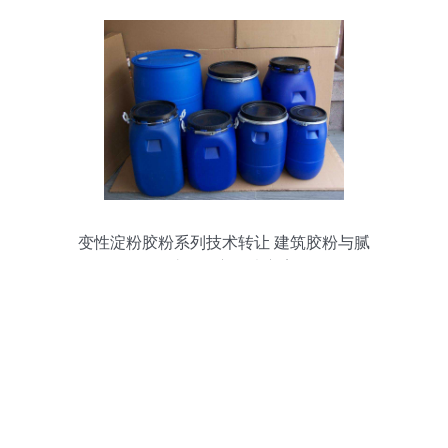
变性淀粉胶粉系列技术转让 建筑胶粉与腻
子胶粉配方解决方案