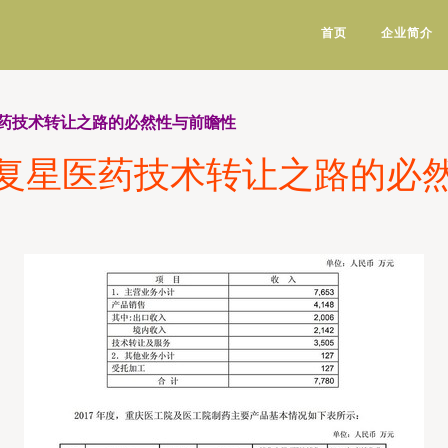
首页
企业简介
药技术转让之路的必然性与前瞻性
复星医药技术转让之路的必