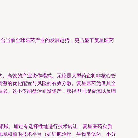
符合当前全球医药产业的发展趋势，更凸显了复星医药
的、高效的产业协作模式。无论是大型药企将非核心管
资源的优化配置与风险的有效分散。复星医药凭借其全
驾驭。这不仅能盘活研发资产，获得即时现金流以反哺
的领域。通过有选择性地进行技术转让，复星医药实质
领域和前沿技术平台（如细胞治疗、生物类似药、小分