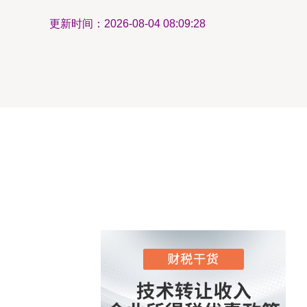
更新时间：2026-08-04 08:09:28