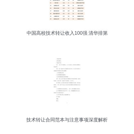
中国高校技术转让收入100强 清华排第
一，齐鲁工大跻身前三引关注
技术转让合同范本与注意事项深度解析