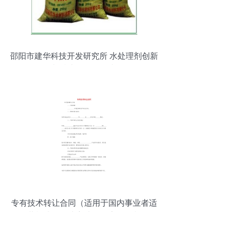
邵阳市建华科技开发研究所 水处理剂创新
与技术服务领导者
专有技术转让合同（适用于国内事业者适
用经营模式的构建方式下的安全控制说明