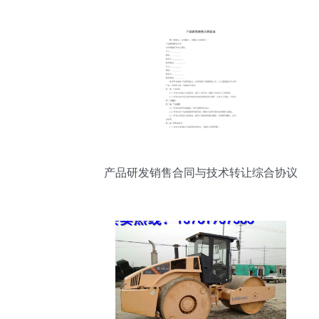
产品研发销售合同与技术转让综合协议