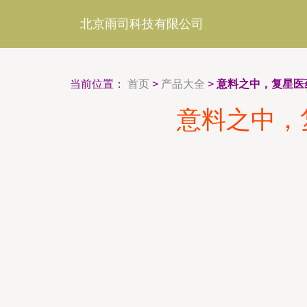
北京雨司科技有限公司
当前位置：
首页
>
产品大全
>
意料之中，复星医
意料之中，