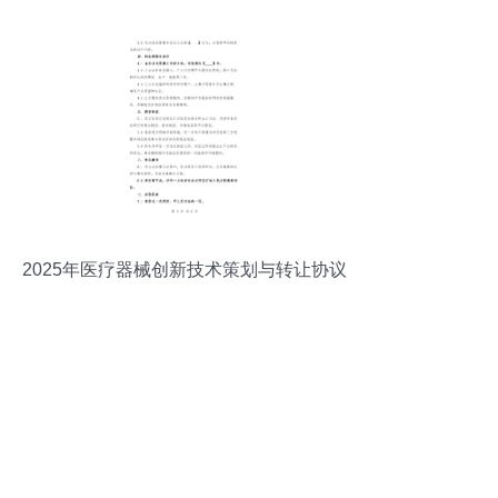
提示用语）
2025年医疗器械创新技术策划与转让协议