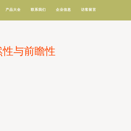
产品大全
联系我们
企业信息
访客留言
然性与前瞻性