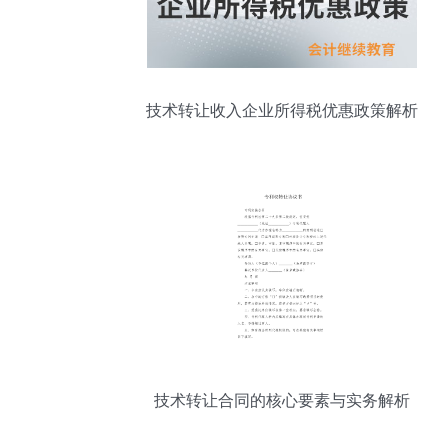
技术转让收入企业所得税优惠政策解析
技术转让合同的核心要素与实务解析