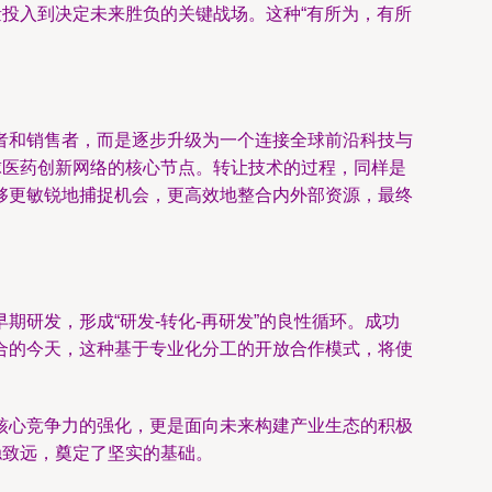
量投入到决定未来胜负的关键战场。这种“有所为，有所
者和销售者，而是逐步升级为一个连接全球前沿科技与
活跃于全球医药创新网络的核心节点。转让技术的过程，同样是
够更敏锐地捕捉机会，更高效地整合内外部资源，最终
研发，形成“研发-转化-再研发”的良性循环。成功
合的今天，这种基于专业化分工的开放合作模式，将使
核心竞争力的强化，更是面向未来构建产业生态的积极
稳致远，奠定了坚实的基础。